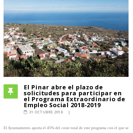
El Pinar abre el plazo de
solicitudes para participar en
el Programa Extraordinario de
Empleo Social 2018-2019
31 OCTUBRE 2018
El Ayuntamiento aporta el 45% del coste total de este programa con el que se