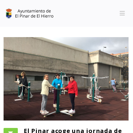
El Pinar acoge una jornada de