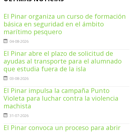
El Pinar organiza un curso de formación
básica en seguridad en el ámbito
marítimo pesquero
Detalles
04-08-2026
El Pinar abre el plazo de solicitud de
ayudas al transporte para el alumnado
que estudia fuera de la isla
Detalles
03-08-2026
El Pinar impulsa la campaña Punto
Violeta para luchar contra la violencia
machista
Detalles
31-07-2026
El Pinar convoca un proceso para abrir