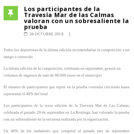
Los participantes de la
Travesía Mar de las Calmas
valoran con un sobresaliente la
prueba
26 OCTUBRE 2018
Todos los deportistas de la última edición recomendarían la competición a un
amigo o conocido
La última edición de la competición, celebrada en septiembre, generó un
volumen de ingresos de más de 98.000 euros en el municipio
El número de participantes que repite en la prueba continúa creciendo hasta
representar el 40% del total
Los participantes de la sexta edición de la Travesía Mar de Las Calmas,
celebrada el pasado 29 de septiembre en La Restinga, han valorado la prueba
con un sobresaliente en la encuesta realizada por la organización.
Un 40% de los nadadores que compitió el pasado mes de septiembre