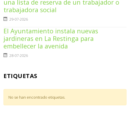
una lista de reserva de un trabajador o
trabajadora social
Detalles
29-07-2026
El Ayuntamiento instala nuevas
jardineras en La Restinga para
embellecer la avenida
Detalles
28-07-2026
ETIQUETAS
No se han encontrado etiquetas.