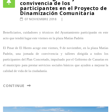
convivencia de los
participantes en el Proyecto de
Dinamización Comunitaria
07 NOVIEMBRE 2018
Beneficiarios, cuidadores y técnicos del Ayuntamiento participarán en este
acto
que tendrá lugar este viernes en la plaza Matías Padrón
El Pinar de El Hierro acoge este viernes, 9 de noviembre, en la plaza Matías
Padrón, una jornada de convivencia y talleres dirigida a todos los
participantes del Plan Concertado, impulsado por el Gobierno de Canarias en
el municipio para prestar servicios sociales básicos que ayuden a mejorar la
calidad de vida de la ciudadanía.
CONTINUE