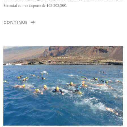
Sectorial con un importe de 163.502,56€.
CONTINUE