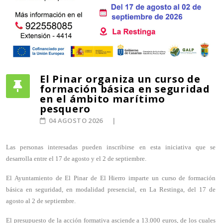
El Pinar organiza un curso de
formación básica en seguridad
en el ámbito marítimo
pesquero
04 AGOSTO 2026
Las personas interesadas pueden inscribirse en esta iniciativa que se
desarrolla entre el 17 de agosto y el 2 de septiembre.
El Ayuntamiento de El Pinar de El Hierro imparte un curso de formación
básica en seguridad, en modalidad presencial, en La Restinga, del 17 de
agosto al 2 de septiembre.
El presupuesto de la acción formativa asciende a 13.000 euros, de los cuales