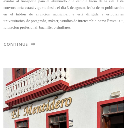
ayudas al transporte para el alumnado que estudia fuera de la isla. Esta
convocatoria estará vigente desde el día 3 de agosto, fecha de su publicación
en el tablón de anuncios municipal, y está dirigida a estudiantes
universitarios, de postgrado, máster, estudios de intercambio como Erasmus +,
formación profesional, bachiller o similares.
CONTINUE