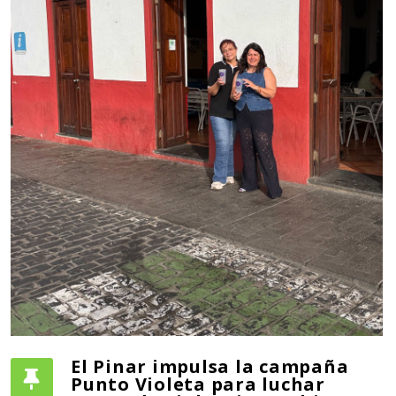
El Pinar impulsa la campaña
Punto Violeta para luchar