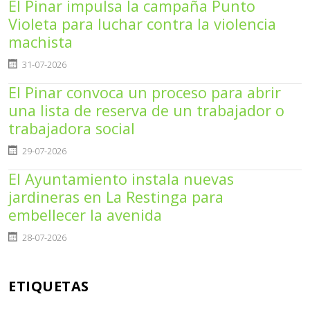
El Pinar impulsa la campaña Punto
Violeta para luchar contra la violencia
machista
Detalles
31-07-2026
El Pinar convoca un proceso para abrir
una lista de reserva de un trabajador o
trabajadora social
Detalles
29-07-2026
El Ayuntamiento instala nuevas
jardineras en La Restinga para
embellecer la avenida
Detalles
28-07-2026
ETIQUETAS