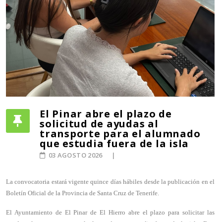
El Pinar abre el plazo de
solicitud de ayudas al
transporte para el alumnado
que estudia fuera de la isla
03 AGOSTO 2026
La convocatoria estará vigente quince días hábiles desde la publicación en el
Boletín Oficial de la Provincia de Santa Cruz de Tenerife.
El Ayuntamiento de El Pinar de El Hierro abre el plazo para solicitar las