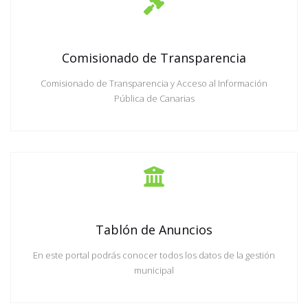
Comisionado de Transparencia
Comisionado de Transparencia y Acceso al Información
Pública de Canarias
Tablón de Anuncios
En este portal podrás conocer todos los datos de la gestión
municipal