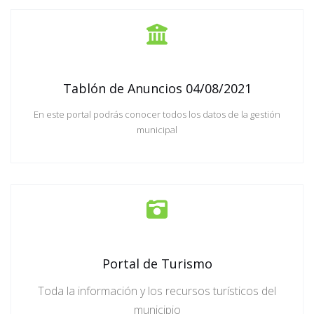
Tablón de Anuncios 04/08/2021
En este portal podrás conocer todos los datos de la gestión
municipal
Portal de Turismo
Toda la información y los recursos turísticos del
municipio