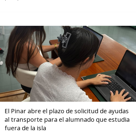
El Pinar abre el plazo de solicitud de ayudas
al transporte para el alumnado que estudia
fuera de la isla