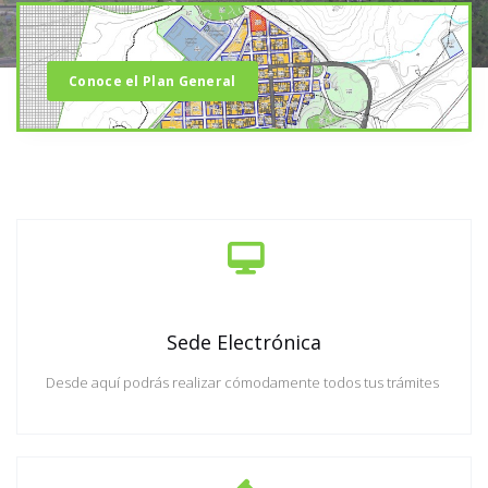
Conoce el Plan General
Sede Electrónica
Desde aquí podrás realizar cómodamente todos tus trámites