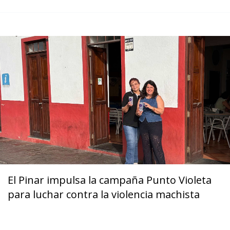
El Pinar impulsa la campaña Punto Violeta
para luchar contra la violencia machista