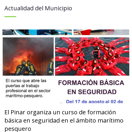
Actualidad del Municipio
El Pinar organiza un curso de formación
básica en seguridad en el ámbito marítimo
pesquero