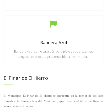
Bandera Azul
Bandera Azul como galardón para playas y puertos, más
antiguo, reconocido y reconocible, a nivel mundial
El Pinar de El Hierro
El Municipio El Pinar de El Hierro se encuentra en la menor de las Islas
Canarias, la llamada Isla del Meridiano, que ostenta el título de Reserva
Mundial de la Biosfera.