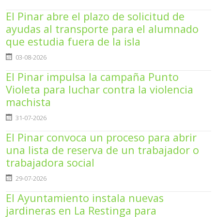
El Pinar abre el plazo de solicitud de
ayudas al transporte para el alumnado
que estudia fuera de la isla
Detalles
03-08-2026
El Pinar impulsa la campaña Punto
Violeta para luchar contra la violencia
machista
Detalles
31-07-2026
El Pinar convoca un proceso para abrir
una lista de reserva de un trabajador o
trabajadora social
Detalles
29-07-2026
El Ayuntamiento instala nuevas
jardineras en La Restinga para