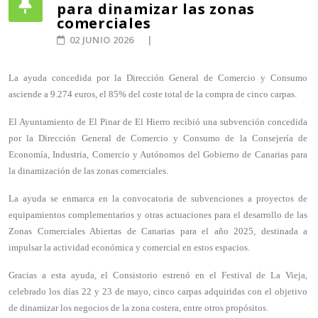
para dinamizar las zonas
comerciales
02 JUNIO 2026
La ayuda concedida por la Dirección General de Comercio y Consumo
asciende a 9.274 euros, el 85% del coste total de la compra de cinco carpas.
El Ayuntamiento de El Pinar de El Hierro recibió una subvención concedida
por la Dirección General de Comercio y Consumo de la Consejería de
Economía, Industria, Comercio y Autónomos del Gobierno de Canarias para
la dinamización de las zonas comerciales.
La ayuda se enmarca en la convocatoria de subvenciones a proyectos de
equipamientos complementarios y otras actuaciones para el desarrollo de las
Zonas Comerciales Abiertas de Canarias para el año 2025, destinada a
impulsar la actividad económica y comercial en estos espacios.
Gracias a esta ayuda, el Consistorio estrenó en el Festival de La Vieja,
celebrado los días 22 y 23 de mayo, cinco carpas adquiridas con el objetivo
de dinamizar los negocios de la zona costera, entre otros propósitos.