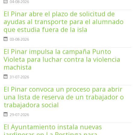
Detalles
04-08-2026
El Pinar abre el plazo de solicitud de
ayudas al transporte para el alumnado
que estudia fuera de la isla
Detalles
03-08-2026
El Pinar impulsa la campaña Punto
Violeta para luchar contra la violencia
machista
Detalles
31-07-2026
El Pinar convoca un proceso para abrir
una lista de reserva de un trabajador o
trabajadora social
Detalles
29-07-2026
El Ayuntamiento instala nuevas
jardineras en La Restinga para