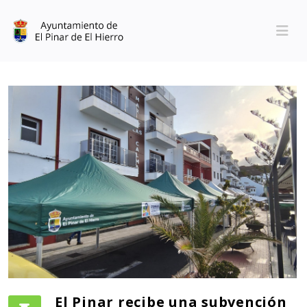
El Pinar recibe una subvención